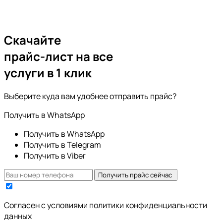
Скачайте
прайс-лист
на все
услуги в 1 клик
Выберите куда вам удобнее отправить прайс?
Получить в WhatsApp
Получить в WhatsApp
Получить в Telegram
Получить в Viber
Получить прайс сейчас
Cогласен с условиями
политики конфиденциальности
данных