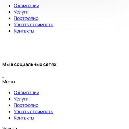
О компании
Услуги
Портфолио
Узнать стоимость
Контакты
Мы в социальных сетях
Меню
О компании
Услуги
Портфолио
Узнать стоимость
Контакты
Услуги