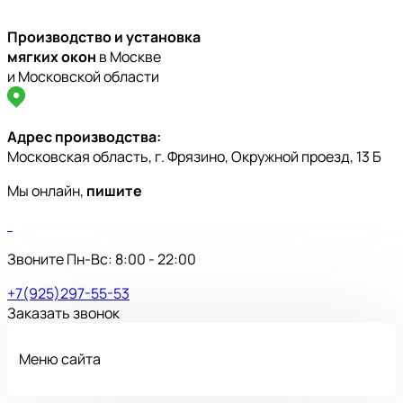
Производство и установка
мягких окон
в Москве
и Московской области
Адрес производства:
Московская область, г. Фрязино, Окружной проезд, 13 Б
Мы онлайн,
пишите
Звоните Пн-Вс: 8:00 - 22:00
+7(925)297-55-53
Заказать звонок
Меню сайта