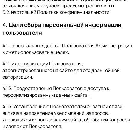
за исключением случаев, предусмотренных в п.п.
5.2. настоящей Политики конфиденциальности.
4. Цели сбора персональной информации
пользователя
4.1. Персональные данные Пользователя Администрация
может использовать в целях:
4.1.1. Идентификации Пользователя,
зарегистрированного на сайте для его дальнейшей
авторизации.
4.1.2. Предоставления Пользователю доступа к
персонализированным данным сайта .
4.1.3. Установления с Пользователем обратной связи,
включая направление уведомлений, запросов,
касающихся использования сайта , обработки запросов
и заявок от Пользователя.