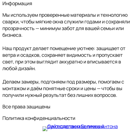
Информация
Мы используем проверенные материалы и технологию
сварки, чтобы мягкие окна служили годами и сохраняли
прозрачность — минимум забот для вашей семьи или
бизнеса.
Наш продукт делает помещение уютнее: защищает от
ветра и осадков, сохраняет видимость и пропускает
свет, при этом выглядит аккуратно и вписывается в
любой дизайн.
Делаем замеры, подгоняем под размеры, помогаем с
монтажом и даём понятные сроки и цены — чтобы вы
получили нужный результат без лишних вопросов.
Все права защищены
Политика конфиденциальности