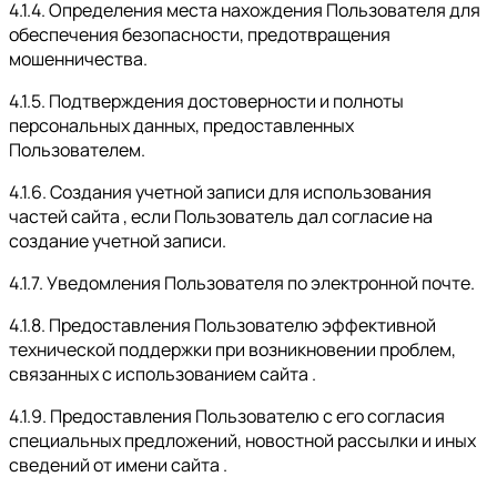
4.1.4. Определения места нахождения Пользователя для
обеспечения безопасности, предотвращения
мошенничества.
4.1.5. Подтверждения достоверности и полноты
персональных данных, предоставленных
Пользователем.
4.1.6. Создания учетной записи для использования
частей сайта , если Пользователь дал согласие на
создание учетной записи.
4.1.7. Уведомления Пользователя по электронной почте.
4.1.8. Предоставления Пользователю эффективной
технической поддержки при возникновении проблем,
связанных с использованием сайта .
4.1.9. Предоставления Пользователю с его согласия
специальных предложений, новостной рассылки и иных
сведений от имени сайта .