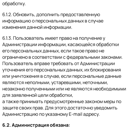
обработку.
6.1.2. Обновить, дополнить предоставленную
информацию о персональных данных в случае
изменения данной информации.
6.1.3. Пользователь имеет право на получение у
Администрации информации, касающейся обработки
его персональных данных, если такое право не
ограничено в соответствии с федеральными законами.
Пользователь вправе требовать от Администрации
уточнения его персональных данных, их блокирования
или уничтожения в случае, если персональные данные
являются неполными, устаревшими, неточными,
незаконно полученными или не являются необходимыми
для заявленной цели обработки,
а также принимать предусмотренные законом меры по
защите своих прав. Для этого достаточно уведомить
Администрацию по указаному E-mail адресу.
6.2. Администрация обязана: