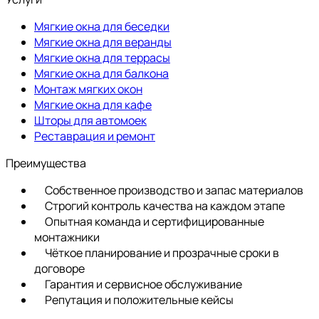
Мягкие окна для беседки
Мягкие окна для веранды
Мягкие окна для террасы
Мягкие окна для балкона
Монтаж мягких окон
Мягкие окна для кафе
Шторы для автомоек
Реставрация и ремонт
Преимущества
Собственное производство и запас материалов
Строгий контроль качества на каждом этапе
Опытная команда и сертифицированные
монтажники
Чёткое планирование и прозрачные сроки в
договоре
Гарантия и сервисное обслуживание
Репутация и положительные кейсы