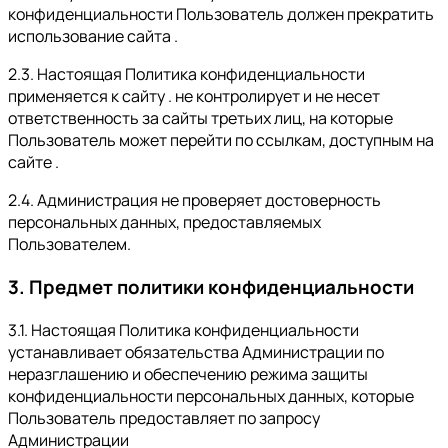
конфиденциальности Пользователь должен прекратить
использование сайта .
2.3. Настоящая Политика конфиденциальности
применяется к сайту . не контролирует и не несет
ответственность за сайты третьих лиц, на которые
Пользователь может перейти по ссылкам, доступным на
сайте .
2.4. Администрация не проверяет достоверность
персональных данных, предоставляемых
Пользователем.
3. Предмет политики конфиденциальности
3.1. Настоящая Политика конфиденциальности
устанавливает обязательства Администрации по
неразглашению и обеспечению режима защиты
конфиденциальности персональных данных, которые
Пользователь предоставляет по запросу
Администрации