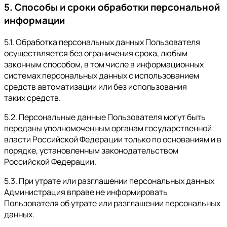
5. Способы и сроки обработки персональной
информации
5.1. Обработка персональных данных Пользователя
осуществляется без ограничения срока, любым
законным способом, в том числе в информационных
системах персональных данных с использованием
средств автоматизации или без использования
таких средств.
5.2. Персональные данные Пользователя могут быть
переданы уполномоченным органам государственной
власти Российской Федерации только по основаниям и в
порядке, установленным законодательством
Российской Федерации.
5.3. При утрате или разглашении персональных данных
Администрация вправе не информировать
Пользователя об утрате или разглашении персональных
данных.