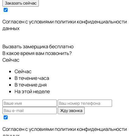
Заказать сейчас
Cогласен с условиями
политики конфиденциальности
данных
Вызвать замерщика бесплатно
В какое время вам позвонить?
Сейчас
Сейчас
В течение часа
В течение дня
На этой неделе
Жду звонка
Cогласен с условиями
политики конфиденциальности
данных