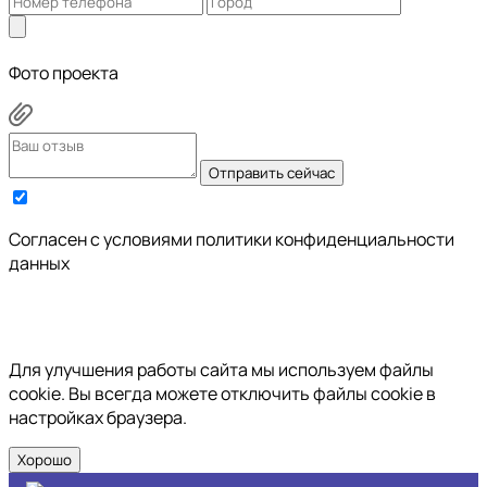
Фото проекта
Отправить сейчас
Cогласен с условиями
политики конфиденциальности
данных
Для улучшения работы сайта мы используем файлы
cookie. Вы всегда можете отключить файлы cookie в
настройках браузера.
Хорошо