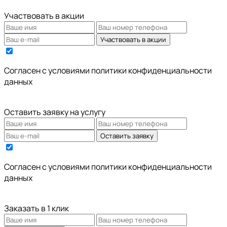
Участвовать в акции
Участвовать в акции
Cогласен с условиями
политики конфиденциальности
данных
Оставить заявку на услугу
Оставить заявку
Cогласен с условиями
политики конфиденциальности
данных
Заказать в 1 клик