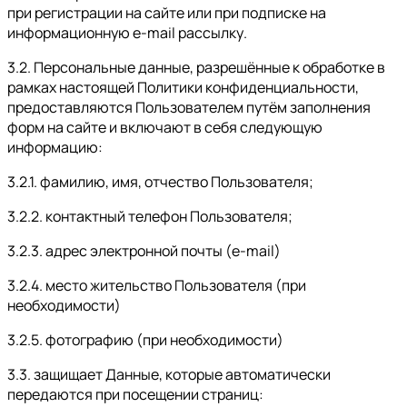
при регистрации на сайте или при подписке на
информационную e-mail рассылку.
3.2. Персональные данные, разрешённые к обработке в
рамках настоящей Политики конфиденциальности,
предоставляются Пользователем путём заполнения
форм на сайте и включают в себя следующую
информацию:
3.2.1. фамилию, имя, отчество Пользователя;
3.2.2. контактный телефон Пользователя;
3.2.3. адрес электронной почты (e-mail)
3.2.4. место жительство Пользователя (при
необходимости)
3.2.5. фотографию (при необходимости)
3.3. защищает Данные, которые автоматически
передаются при посещении страниц: