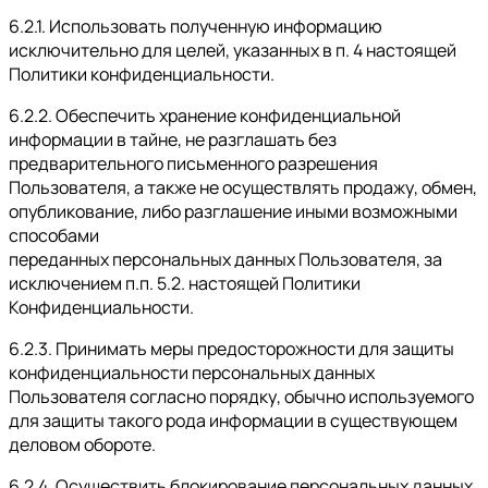
6.2.1. Использовать полученную информацию
исключительно для целей, указанных в п. 4 настоящей
Политики конфиденциальности.
6.2.2. Обеспечить хранение конфиденциальной
информации в тайне, не разглашать без
предварительного письменного разрешения
Пользователя, а также не осуществлять продажу, обмен,
опубликование, либо разглашение иными возможными
способами
переданных персональных данных Пользователя, за
исключением п.п. 5.2. настоящей Политики
Конфиденциальности.
6.2.3. Принимать меры предосторожности для защиты
конфиденциальности персональных данных
Пользователя согласно порядку, обычно используемого
для защиты такого рода информации в существующем
деловом обороте.
6.2.4. Осуществить блокирование персональных данных,