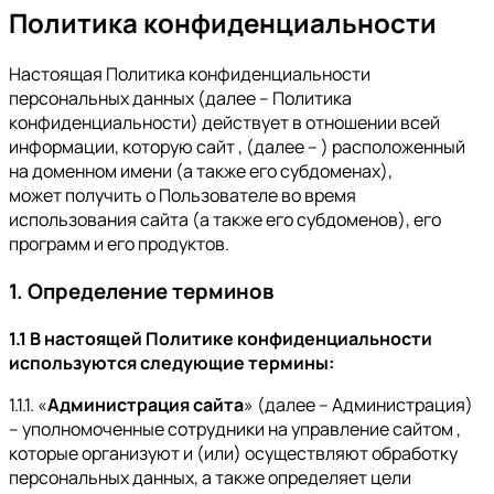
Политика конфиденциальности
Настоящая Политика конфиденциальности
персональных данных (далее – Политика
конфиденциальности) действует в отношении всей
информации, которую сайт , (далее – ) расположенный
на доменном имени (а также его субдоменах),
может получить о Пользователе во время
использования сайта (а также его субдоменов), его
программ и его продуктов.
1. Определение терминов
1.1 В настоящей Политике конфиденциальности
используются следующие термины:
1.1.1. «
Администрация сайта
» (далее – Администрация)
– уполномоченные сотрудники на управление сайтом ,
которые организуют и (или) осуществляют обработку
персональных данных, а также определяет цели