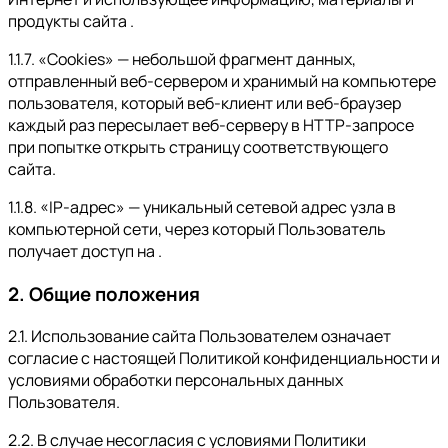
продукты сайта .
1.1.7. «Cookies» — небольшой фрагмент данных,
отправленный веб-сервером и хранимый на компьютере
пользователя, который веб-клиент или веб-браузер
каждый раз пересылает веб-серверу в HTTP-запросе
при попытке открыть страницу соответствующего
сайта.
1.1.8. «IP-адрес» — уникальный сетевой адрес узла в
компьютерной сети, через который Пользователь
получает доступ на .
2. Общие положения
2.1. Использование сайта Пользователем означает
согласие с настоящей Политикой конфиденциальности и
условиями обработки персональных данных
Пользователя.
2.2. В случае несогласия с условиями Политики