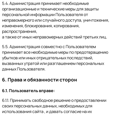
5.4. Администрация принимает необходимые
организационные и технические меры для защиты
персональной информации Пользователя от
неправомерного или случайного доступа, уничтожения,
изменения, блокирования, копирования,
распространения,
а также от иных неправомерных действий третьих лиц.
5.5. Администрация совместно с Пользователем
принимает все необходимые меры по предотвращению
убытков или иных отрицательных последствий,
вызванных утратой или разглашением персональных
данных Пользователя.
6. Права и обязанности сторон
6.1. Пользователь вправе:
6.1.1. Принимать свободное решение о предоставлении
своих персональных данных, необходимых для
использования сайта , и давать согласие на их