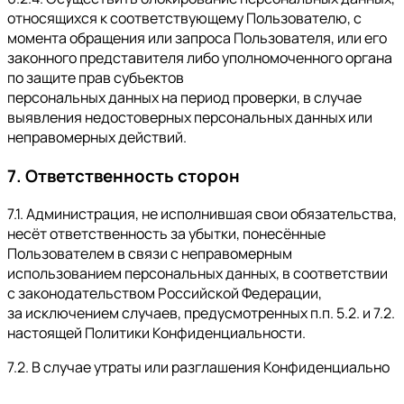
относящихся к соответствующему Пользователю, с
момента обращения или запроса Пользователя, или его
законного представителя либо уполномоченного органа
по защите прав субъектов
персональных данных на период проверки, в случае
выявления недостоверных персональных данных или
неправомерных действий.
7. Ответственность сторон
7.1. Администрация, не исполнившая свои обязательства,
несёт ответственность за убытки, понесённые
Пользователем в связи с неправомерным
использованием персональных данных, в соответствии
с законодательством Российской Федерации,
за исключением случаев, предусмотренных п.п. 5.2. и 7.2.
настоящей Политики Конфиденциальности.
7.2. В случае утраты или разглашения Конфиденциально