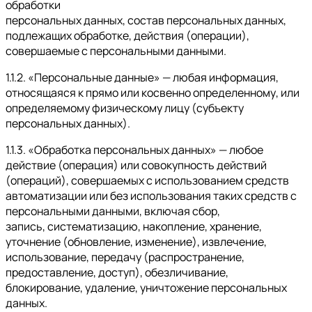
обработки
персональных данных, состав персональных данных,
подлежащих обработке, действия (операции),
совершаемые с персональными данными.
1.1.2. «Персональные данные» — любая информация,
относящаяся к прямо или косвенно определенному, или
определяемому физическому лицу (субъекту
персональных данных).
1.1.3. «Обработка персональных данных» — любое
действие (операция) или совокупность действий
(операций), совершаемых с использованием средств
автоматизации или без использования таких средств с
персональными данными, включая сбор,
запись, систематизацию, накопление, хранение,
уточнение (обновление, изменение), извлечение,
использование, передачу (распространение,
предоставление, доступ), обезличивание,
блокирование, удаление, уничтожение персональных
данных.