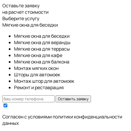
Оставьте заявку
на расчет стоимости
Выберите услугу
Мягкие окна для беседки
Мягкие окна для беседки
Мягкие окна для веранды
Мягкие окна для террасы
Мягкие окна для кафе
Мягкие окна для балкона
Монтаж мягких окон
Шторы для автомоек
Монтаж штор для автомоек
Ремонт и реставрация
Оставить заявку
Cогласен с условиями
политики конфиденциальности
данных