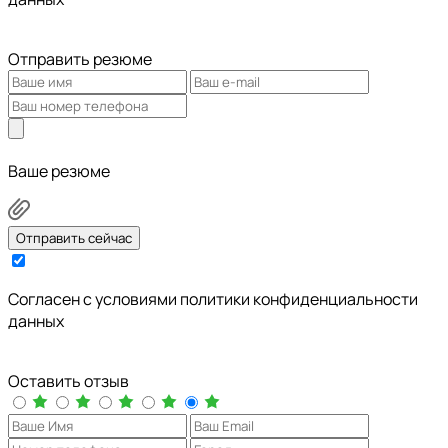
Отправить резюме
Ваше резюме
Отправить сейчас
Cогласен с условиями
политики конфиденциальности
данных
Оставить отзыв