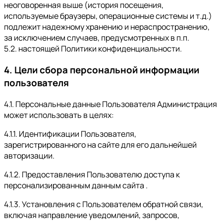
неоговоренная выше (история посещения,
используемые браузеры, операционные системы и т.д.)
подлежит надежному хранению и нераспространению,
за исключением случаев, предусмотренных в п.п.
5.2. настоящей Политики конфиденциальности.
4. Цели сбора персональной информации
пользователя
4.1. Персональные данные Пользователя Администрация
может использовать в целях:
4.1.1. Идентификации Пользователя,
зарегистрированного на сайте для его дальнейшей
авторизации.
4.1.2. Предоставления Пользователю доступа к
персонализированным данным сайта .
4.1.3. Установления с Пользователем обратной связи,
включая направление уведомлений, запросов,