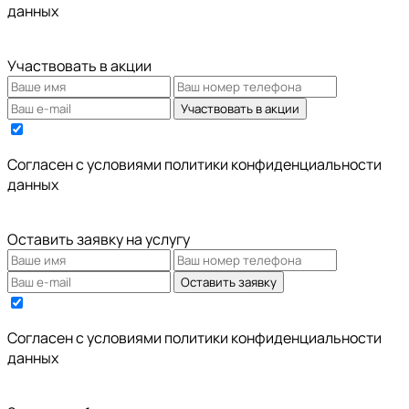
данных
Участвовать в акции
Участвовать в акции
Cогласен с условиями
политики конфиденциальности
данных
Оставить заявку на услугу
Оставить заявку
Cогласен с условиями
политики конфиденциальности
данных