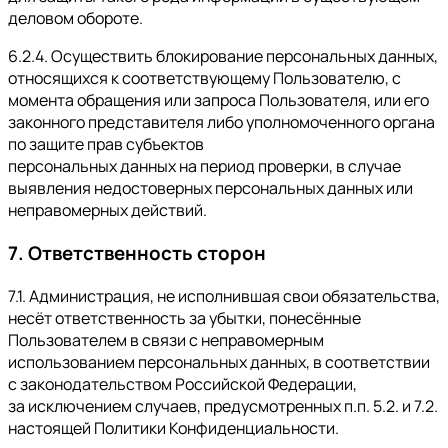
деловом обороте.
6.2.4. Осуществить блокирование персональных данных,
относящихся к соответствующему Пользователю, с
момента обращения или запроса Пользователя, или его
законного представителя либо уполномоченного органа
по защите прав субъектов
персональных данных на период проверки, в случае
выявления недостоверных персональных данных или
неправомерных действий.
7. Ответственность сторон
7.1. Администрация, не исполнившая свои обязательства,
несёт ответственность за убытки, понесённые
Пользователем в связи с неправомерным
использованием персональных данных, в соответствии
с законодательством Российской Федерации,
за исключением случаев, предусмотренных п.п. 5.2. и 7.2.
настоящей Политики Конфиденциальности.