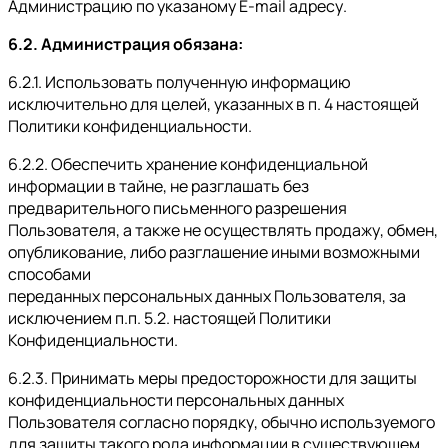
Администрацию по указаному E-mail адресу.
6.2. Администрация обязана:
6.2.1. Использовать полученную информацию
исключительно для целей, указанных в п. 4 настоящей
Политики конфиденциальности.
6.2.2. Обеспечить хранение конфиденциальной
информации в тайне, не разглашать без
предварительного письменного разрешения
Пользователя, а также не осуществлять продажу, обмен,
опубликование, либо разглашение иными возможными
способами
переданных персональных данных Пользователя, за
исключением п.п. 5.2. настоящей Политики
Конфиденциальности.
6.2.3. Принимать меры предосторожности для защиты
конфиденциальности персональных данных
Пользователя согласно порядку, обычно используемого
для защиты такого рода информации в существующем