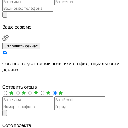
Ваше резюме
Отправить сейчас
Cогласен с условиями
политики конфиденциальности
данных
Оставить отзыв
Фото проекта