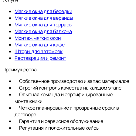
Мягкие окна для беседки
Мягкие окна для веранды
Мягкие окна для террасы
Мягкие окна для балкона
Монтаж мягких окон
Мягкие окна для кафе
Шторы для автомоек
Реставрация и ремонт
Преимущества
Собственное производство и запас материалов
Строгий контроль качества на каждом этапе
Опытная команда и сертифицированные
монтажники
Чёткое планирование и прозрачные сроки в
договоре
Гарантия и сервисное обслуживание
Репутация и положительные кейсы