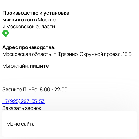
Производство и установка
мягких окон
в Москве
и Московской области
Адрес производства:
Московская область, г. Фрязино, Окружной проезд, 13 Б
Мы онлайн,
пишите
Звоните Пн-Вс: 8:00 - 22:00
+7(925)297-55-53
Заказать звонок
Меню сайта