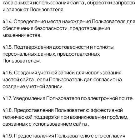
касающихся использования сайта , обработки запросов
и заявок от Пользователя.
4.1.4. Определения места нахождения Пользователя для
обеспечения безопасности, предотвращения
мошенничества.
4.1.5. Подтверждения достоверности и полноты
персональных данных, предоставленных
Пользователем.
4.1.6. Создания учетной записи для использования
частей сайта , если Пользователь дал согласие на
создание учетной записи.
4.1.7. Уведомления Пользователя по электронной почте.
4.1.8. Предоставления Пользователю эффективной
технической поддержки при возникновении проблем,
связанных с использованием сайта .
4.1.9. Предоставления Пользователю с его согласия