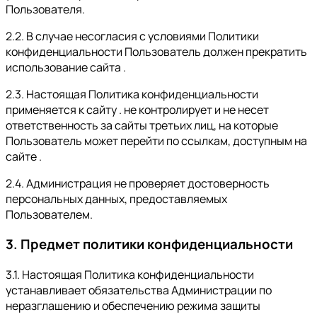
Пользователя.
2.2. В случае несогласия с условиями Политики
конфиденциальности Пользователь должен прекратить
использование сайта .
2.3. Настоящая Политика конфиденциальности
применяется к сайту . не контролирует и не несет
ответственность за сайты третьих лиц, на которые
Пользователь может перейти по ссылкам, доступным на
сайте .
2.4. Администрация не проверяет достоверность
персональных данных, предоставляемых
Пользователем.
3. Предмет политики конфиденциальности
3.1. Настоящая Политика конфиденциальности
устанавливает обязательства Администрации по
неразглашению и обеспечению режима защиты