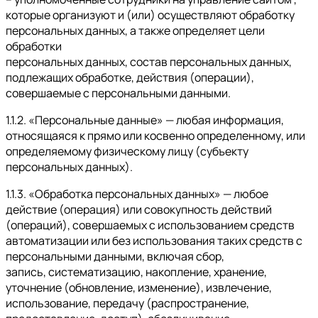
которые организуют и (или) осуществляют обработку
персональных данных, а также определяет цели
обработки
персональных данных, состав персональных данных,
подлежащих обработке, действия (операции),
совершаемые с персональными данными.
1.1.2. «Персональные данные» — любая информация,
относящаяся к прямо или косвенно определенному, или
определяемому физическому лицу (субъекту
персональных данных).
1.1.3. «Обработка персональных данных» — любое
действие (операция) или совокупность действий
(операций), совершаемых с использованием средств
автоматизации или без использования таких средств с
персональными данными, включая сбор,
запись, систематизацию, накопление, хранение,
уточнение (обновление, изменение), извлечение,
использование, передачу (распространение,