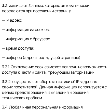
3.3. защищает Данные, которые автоматически
передаются при посещении страниц:
— IP адрес;
— информация из cookies;
— информация о браузере
— время доступа;
— реферер (адрес предыдущей страницы).
3.3.1. Отключение cookies может повлечь невозможность
доступа к частям сайта , требующим авторизации.
3.3.2. осуществляет сбор статистики об IP-адресах
своих посетителей. Данная информация используется с
целью предотвращения, выявления и решения
технических проблем.
3.4. Любая иная персональная информация