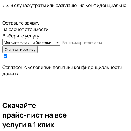
7.2. В случае утраты или разглашения Конфиденциально
Оставьте заявку
на расчет стоимости
Выберите услугу
Оставить заявку
Cогласен с условиями
политики конфиденциальности
данных
Скачайте
прайс-лист
на все
услуги в 1 клик