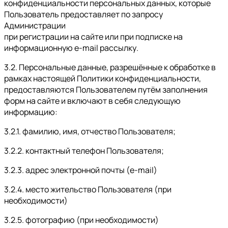
конфиденциальности персональных данных, которые
Пользователь предоставляет по запросу
Администрации
при регистрации на сайте или при подписке на
информационную e-mail рассылку.
3.2. Персональные данные, разрешённые к обработке в
рамках настоящей Политики конфиденциальности,
предоставляются Пользователем путём заполнения
форм на сайте и включают в себя следующую
информацию:
3.2.1. фамилию, имя, отчество Пользователя;
3.2.2. контактный телефон Пользователя;
3.2.3. адрес электронной почты (e-mail)
3.2.4. место жительство Пользователя (при
необходимости)
3.2.5. фотографию (при необходимости)