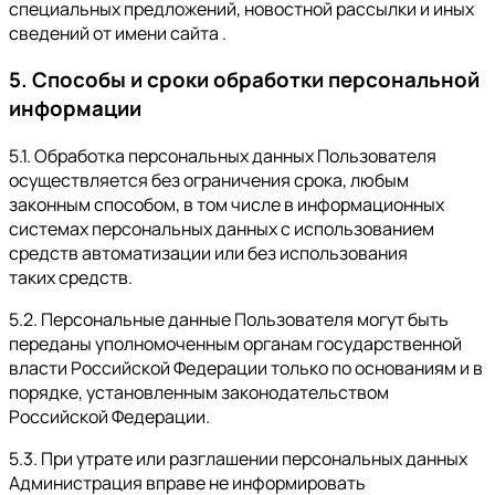
специальных предложений, новостной рассылки и иных
сведений от имени сайта .
5. Способы и сроки обработки персональной
информации
5.1. Обработка персональных данных Пользователя
осуществляется без ограничения срока, любым
законным способом, в том числе в информационных
системах персональных данных с использованием
средств автоматизации или без использования
таких средств.
5.2. Персональные данные Пользователя могут быть
переданы уполномоченным органам государственной
власти Российской Федерации только по основаниям и в
порядке, установленным законодательством
Российской Федерации.
5.3. При утрате или разглашении персональных данных
Администрация вправе не информировать