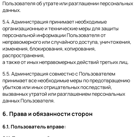
Пользователя об утрате или разглашении персональных
данных.
5.4. Администрация принимает необходимые
организационные и технические меры для защиты
персональной информации Пользователя от
неправомерного или случайного доступа, уничтожения,
изменения, блокирования, копирования,
распространения,
а также от иных неправомерных действий третьих лиц.
5.5. Администрация совместно с Пользователем
принимает все необходимые меры по предотвращению
убытков или иных отрицательных последствий,
вызванных утратой или разглашением персональных
данных Пользователя.
6. Права и обязанности сторон
6.1. Пользователь вправе: