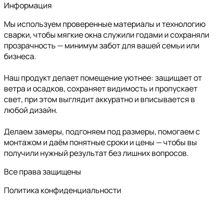
Информация
Мы используем проверенные материалы и технологию
сварки, чтобы мягкие окна служили годами и сохраняли
прозрачность — минимум забот для вашей семьи или
бизнеса.
Наш продукт делает помещение уютнее: защищает от
ветра и осадков, сохраняет видимость и пропускает
свет, при этом выглядит аккуратно и вписывается в
любой дизайн.
Делаем замеры, подгоняем под размеры, помогаем с
монтажом и даём понятные сроки и цены — чтобы вы
получили нужный результат без лишних вопросов.
Все права защищены
Политика конфиденциальности