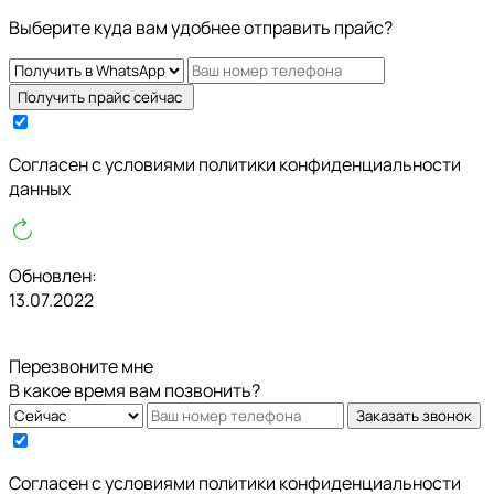
Выберите куда вам удобнее отправить прайс?
Получить прайс сейчас
Cогласен с условиями
политики конфиденциальности
данных
Обновлен:
13.07.2022
Перезвоните мне
В какое время вам позвонить?
Заказать звонок
Cогласен с условиями
политики конфиденциальности