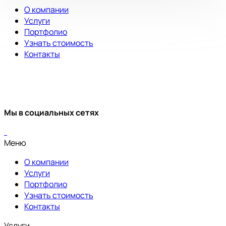
О компании
Услуги
Портфолио
Узнать стоимость
Контакты
Мы в социальных сетях
Меню
О компании
Услуги
Портфолио
Узнать стоимость
Контакты
Услуги