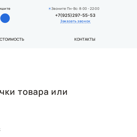
ишите
Звоните Пн-Вс: 8:00 - 22:00
+7(925)297-55-53
Заказать звонок
 СТОИМОСТЬ
КОНТАКТЫ
чки товара или
;